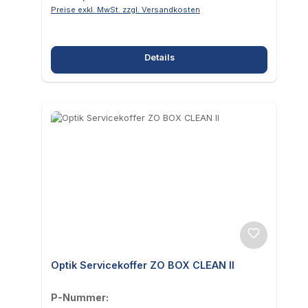
Preise exkl. MwSt. zzgl. Versandkosten
Details
Optik Servicekoffer ZO BOX CLEAN II
P-Nummer: