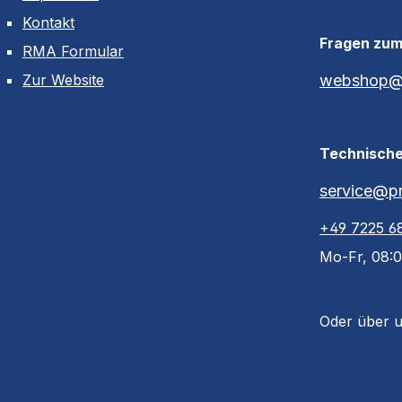
Kontakt
Fragen zu
RMA Formular
Zur Website
webshop@p
Technische
service@pr
+49 7225 6
Mo-Fr, 08:0
Oder über 