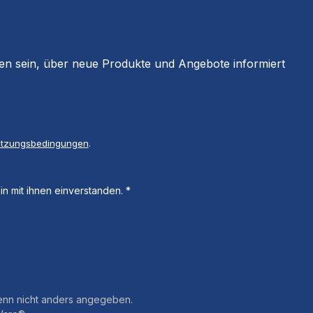
ten sein, über neue Produkte und Angebote informiert
tzungsbedingungen
.
n mit ihnen einverstanden.
*
nn nicht anders angegeben.