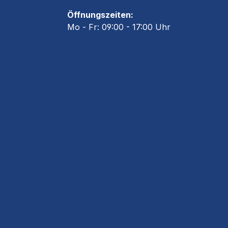
Öffnungszeiten:
Mo - Fr: 09:00 - 17:00 Uhr