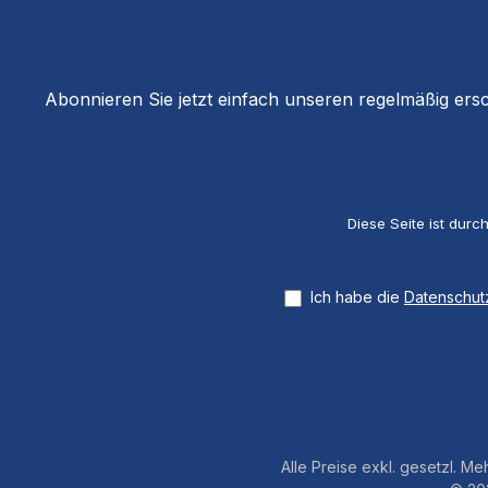
Abonnieren Sie jetzt einfach unseren regelmäßig ers
Diese Seite ist dur
Ich habe die
Datenschu
Alle Preise exkl. gesetzl. M